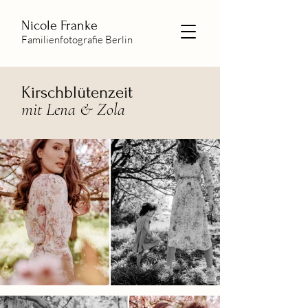
Nicole Franke
Familienfotografie Berlin
Kirschblütenzeit
mit Lena & Zola